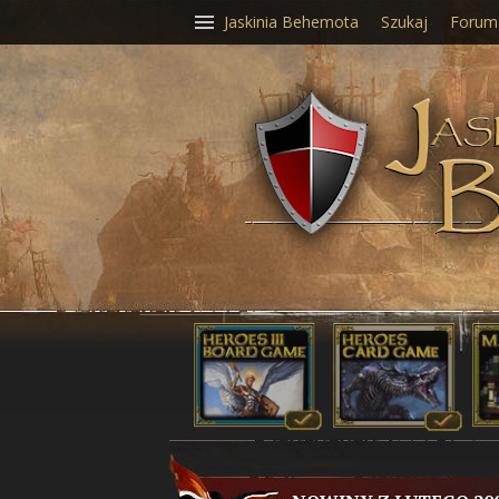
Jaskinia Behemota
Szukaj
Forum