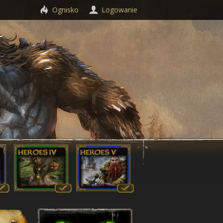
Ognisko
Logowanie