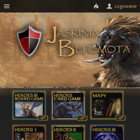
Logowanie