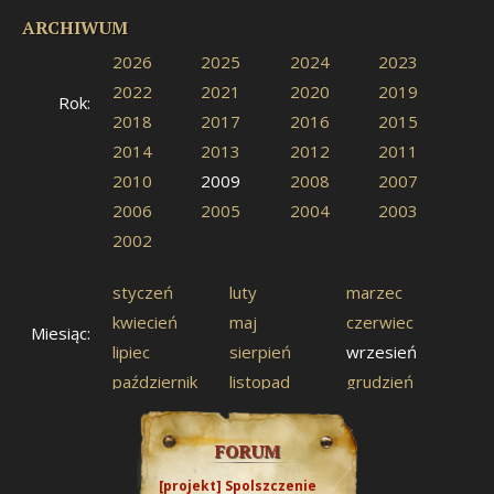
ARCHIWUM
2026
2025
2024
2023
2022
2021
2020
2019
Rok:
2018
2017
2016
2015
2014
2013
2012
2011
2010
2009
2008
2007
2006
2005
2004
2003
2002
styczeń
luty
marzec
kwiecień
maj
czerwiec
Miesiąc:
lipiec
sierpień
wrzesień
październik
listopad
grudzień
FORUM
[projekt] Spolszczenie