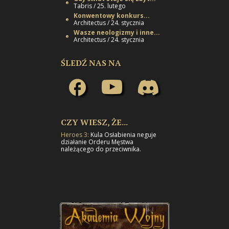
Tabris / 25. lutego
Konwentowy konkurs...
Architectus / 24. stycznia
Wasze neologizmy i inne...
Architectus / 24. stycznia
ŚLEDŹ NAS NA
CZY WIESZ, ŻE...
Heroes 3:
Kula Osłabienia neguje
działanie Orderu Męstwa
należącego do przeciwnika.