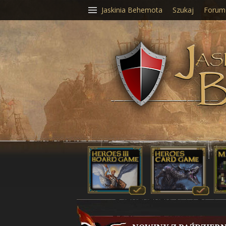
Jaskinia Behemota
Szukaj
Forum