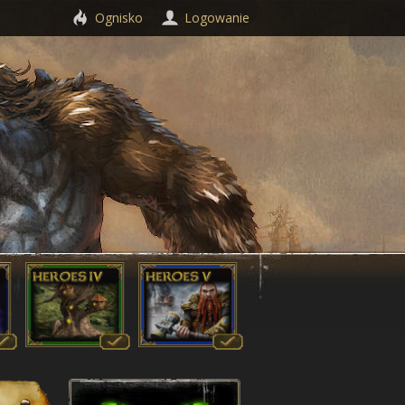
Ognisko
Logowanie