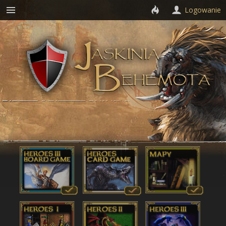
Logowanie