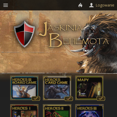
Logowanie