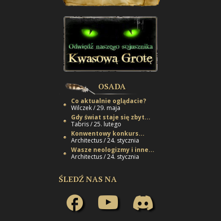
OSADA
Co aktualnie oglądacie?
Wilczek / 29. maja
Gdy świat staje się zbyt...
Tabris / 25. lutego
Konwentowy konkurs...
Architectus / 24. stycznia
Wasze neologizmy i inne...
Architectus / 24. stycznia
ŚLEDŹ NAS NA