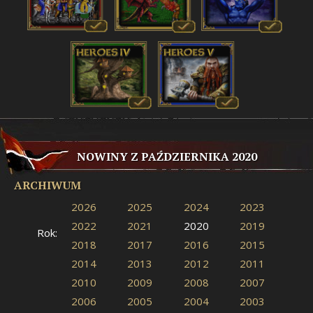
NOWINY Z PAŹDZIERNIKA 2020
ARCHIWUM
2026
2025
2024
2023
2022
2021
2020
2019
Rok:
2018
2017
2016
2015
2014
2013
2012
2011
2010
2009
2008
2007
2006
2005
2004
2003