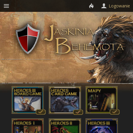
Logowanie