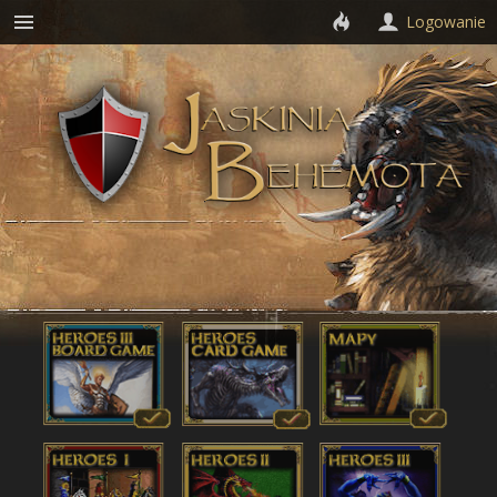
Logowanie