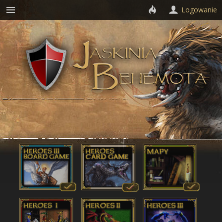
Logowanie