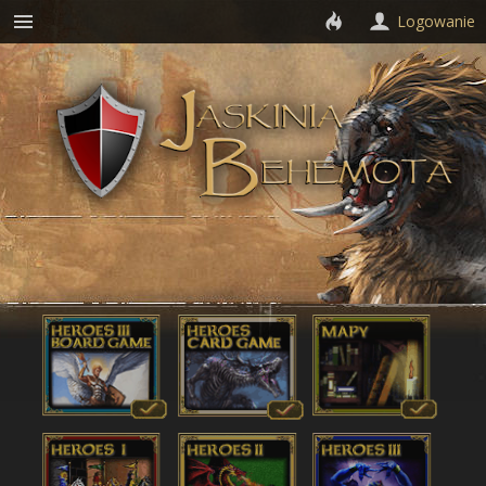
Logowanie