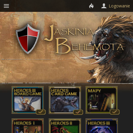
Logowanie