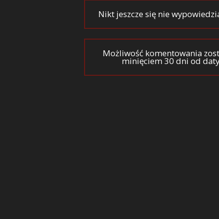
Nikt jeszcze się nie wypowiedzi
Możliwość komentowania zost
minięciem 30 dni od dat