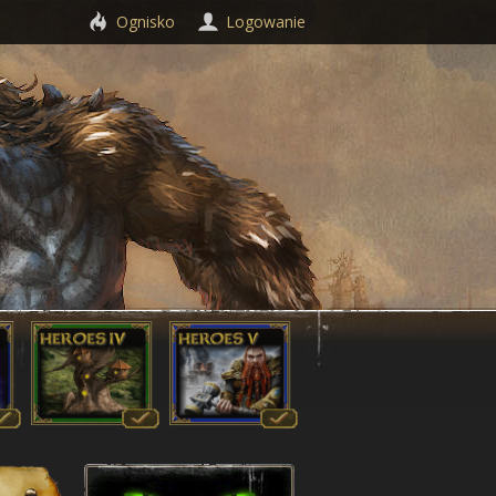
Ognisko
Logowanie