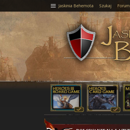
Jaskinia Behemota
Szukaj
Forum