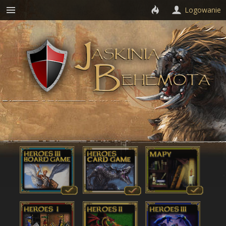
Logowanie