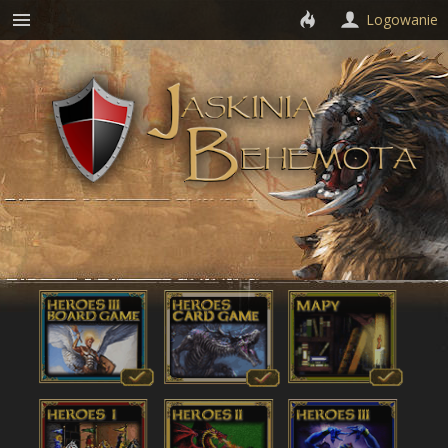
Logowanie