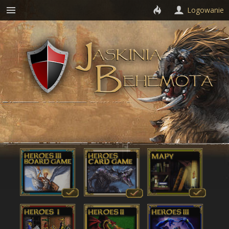
Logowanie