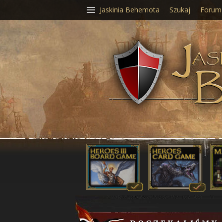
Jaskinia Behemota
Szukaj
Forum