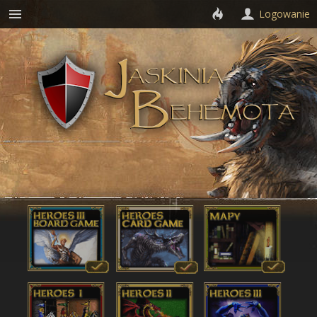
Logowanie